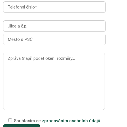
Souhlasím se
zpracováním osobních údajů