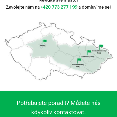
Zavolejte nám na
+420 773 277 199
a domluvíme se!
Potřebujete poradit? Můžete nás
kdykoliv kontaktovat.