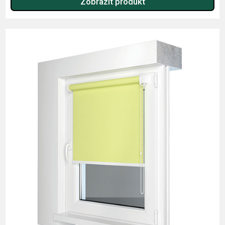
Zobrazit produkt