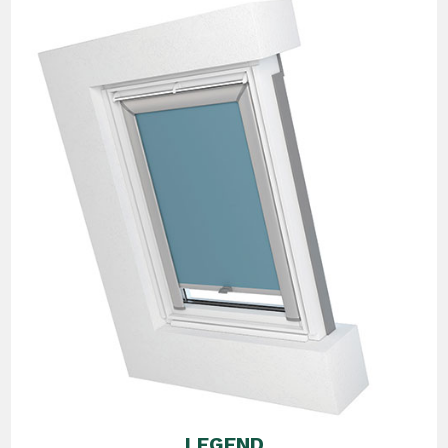
LEGEND