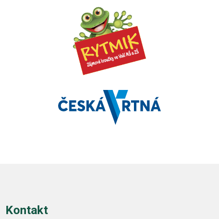
Kontakt