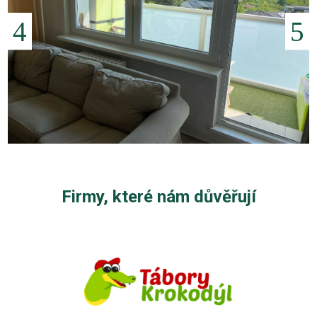
Firmy, které nám důvěřují