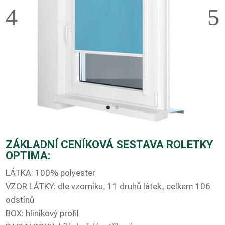
ZÁKLADNÍ CENÍKOVÁ SESTAVA ROLETKY
OPTIMA:
LÁTKA: 100% polyester
VZOR LÁTKY: dle vzorníku, 11 druhů látek, celkem 106
odstínů
BOX: hliníkový profil