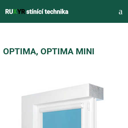
a
OPTIMA, OPTIMA MINI