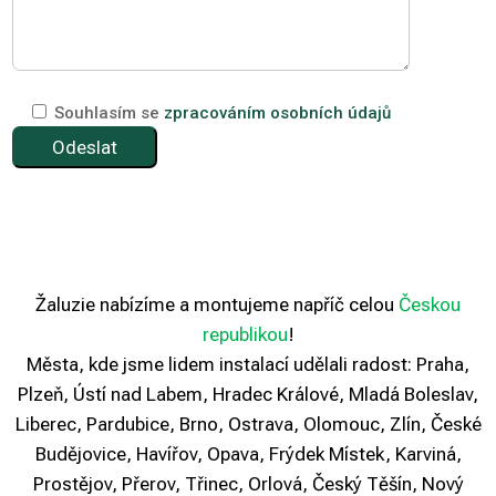
Souhlasím se
zpracováním osobních údajů
Žaluzie nabízíme a montujeme napříč celou
Českou
republikou
!
Města, kde jsme lidem instalací udělali radost: Praha,
Plzeň, Ústí nad Labem, Hradec Králové, Mladá Boleslav,
Liberec, Pardubice, Brno, Ostrava, Olomouc, Zlín, České
Budějovice, Havířov, Opava, Frýdek Místek, Karviná,
Prostějov, Přerov, Třinec, Orlová, Český Těšín, Nový