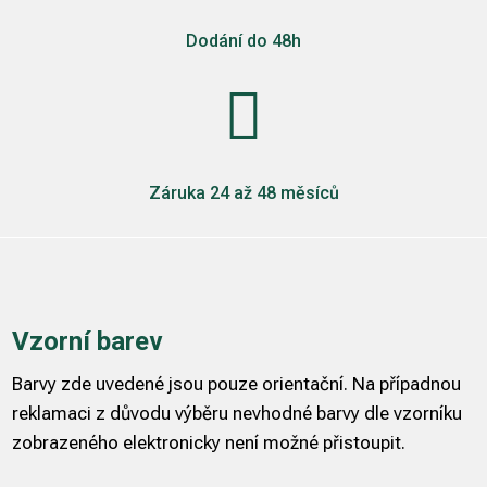
Dodání do 48h

Záruka 24 až 48 měsíců
Vzorní barev
Barvy zde uvedené jsou pouze orientační. Na případnou
reklamaci z důvodu výběru nevhodné barvy dle vzorníku
zobrazeného elektronicky není možné přistoupit.