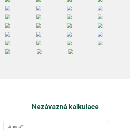
Nezávazná kalkulace