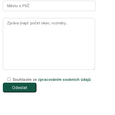
Souhlasím se
zpracováním osobních údajů