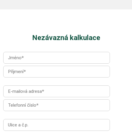
Nezávazná kalkulace