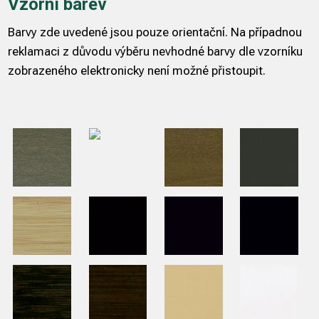
Vzorní barev
Barvy zde uvedené jsou pouze orientační. Na případnou
reklamaci z důvodu výběru nevhodné barvy dle vzorníku
zobrazeného elektronicky není možné přistoupit.