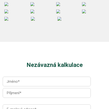
Nezávazná kalkulace