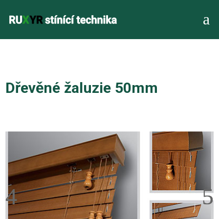
a
Dřevěné žaluzie 50mm