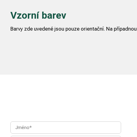
Vzorní barev
Barvy zde uvedené jsou pouze orientační. Na případnou