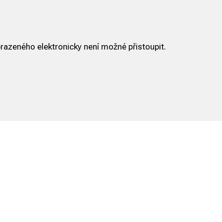
razeného elektronicky není možné přistoupit.