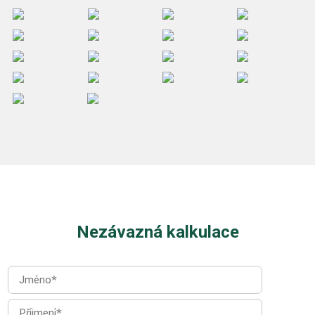
Nezávazná kalkulace