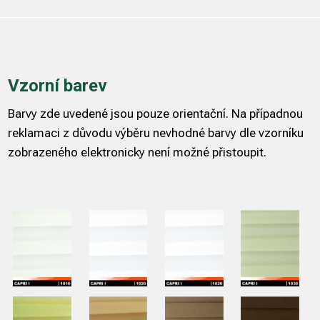
Vzorní barev
Barvy zde uvedené jsou pouze orientační. Na případnou
reklamaci z důvodu výběru nevhodné barvy dle vzorníku
zobrazeného elektronicky není možné přistoupit.