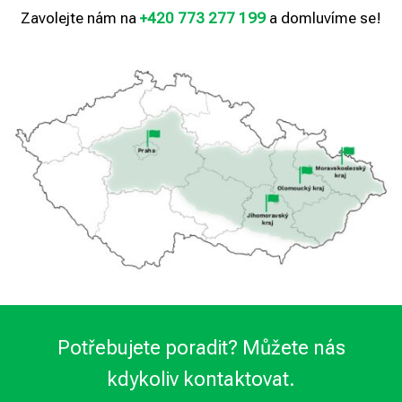
Zavolejte nám na
+420 773 277 199
a domluvíme se!
Potřebujete poradit? Můžete nás
kdykoliv kontaktovat.